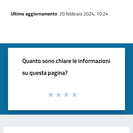
Ultimo aggiornamento
: 20 febbraio 2024, 10:24
Quanto sono chiare le informazioni
su questa pagina?