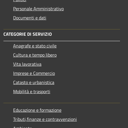
Personale Amministrativo
Documenti e dati
CATEGORIE DI SERVIZIO
Anagrafe e stato civile
Cultura e tempo libero
Vita lavorativa
Imprese e Commercio
Catasto e urbanistica
Mobilità e trasporti
Educazione e formazione
Tributi,finanze e contravvenzioni