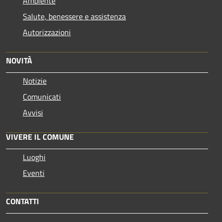
Ambiente
Salute, benessere e assistenza
Autorizzazioni
NOVITÀ
Notizie
Comunicati
Avvisi
VIVERE IL COMUNE
Luoghi
Eventi
CONTATTI