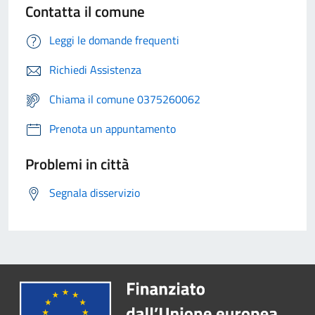
Contatta il comune
Leggi le domande frequenti
Richiedi Assistenza
Chiama il comune 0375260062
Prenota un appuntamento
Problemi in città
Segnala disservizio