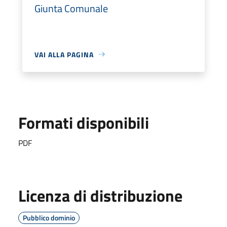
Giunta Comunale
VAI ALLA PAGINA
Formati disponibili
PDF
Licenza di distribuzione
Pubblico dominio