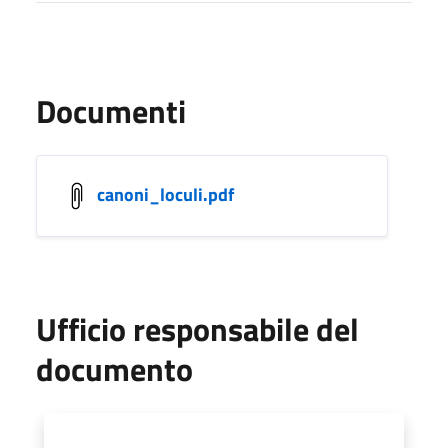
Documenti
canoni_loculi.pdf
Ufficio responsabile del
documento