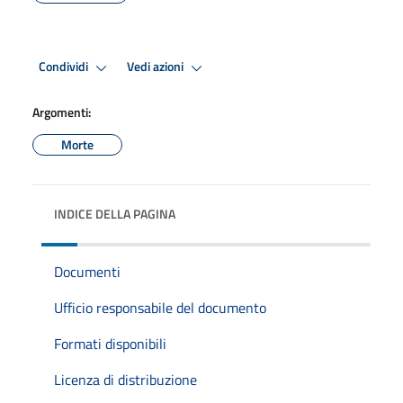
Condividi
Vedi azioni
Argomenti:
Morte
INDICE DELLA PAGINA
Documenti
Ufficio responsabile del documento
Formati disponibili
Licenza di distribuzione