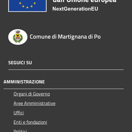
Comune di Martignana di Po
SEGUICI SU
AMMINISTRAZIONE
Organi di Governo
Aree Amministrative
Uffici
Enti e fondazioni
Politici