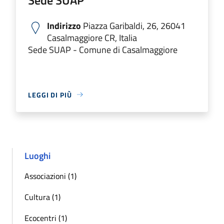
Indirizzo
Piazza Garibaldi, 26, 26041
Casalmaggiore CR, Italia
Sede SUAP - Comune di Casalmaggiore
LEGGI DI PIÙ
Luoghi
Associazioni (1)
Cultura (1)
Ecocentri (1)