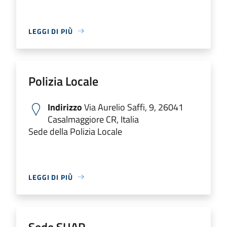
LEGGI DI PIÙ
Polizia Locale
Indirizzo
Via Aurelio Saffi, 9, 26041
Casalmaggiore CR, Italia
Sede della Polizia Locale
LEGGI DI PIÙ
Sede SUAP