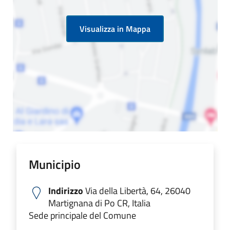
Visualizza in Mappa
Municipio
Indirizzo
Via della Libertà, 64, 26040
Martignana di Po CR, Italia
Sede principale del Comune