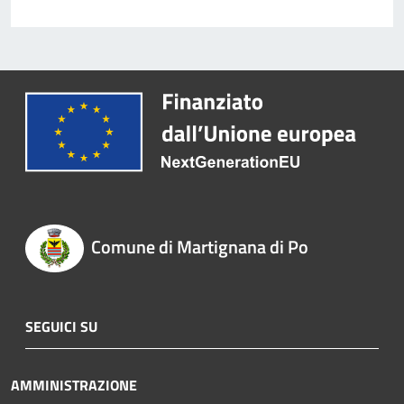
Comune di Martignana di Po
SEGUICI SU
AMMINISTRAZIONE