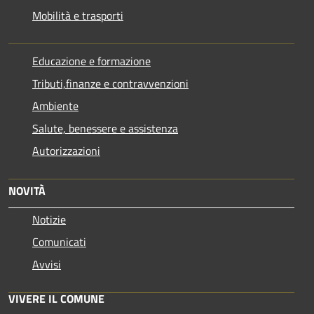
Mobilità e trasporti
Educazione e formazione
Tributi,finanze e contravvenzioni
Ambiente
Salute, benessere e assistenza
Autorizzazioni
NOVITÀ
Notizie
Comunicati
Avvisi
VIVERE IL COMUNE