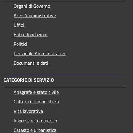
Organi di Governo
Aree Amministrative
Uffici
Enti e fondazioni
Politici
Personale Amministrativo
Documenti e dati
CATEGORIE DI SERVIZIO
Anagrafe e stato civile
Cultura e tempo libero
Vita lavorativa
Imprese e Commercio
Catasto e urbanistica