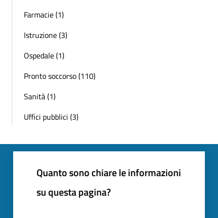
Farmacie (1)
Istruzione (3)
Ospedale (1)
Pronto soccorso (110)
Sanità (1)
Uffici pubblici (3)
Quanto sono chiare le informazioni
su questa pagina?