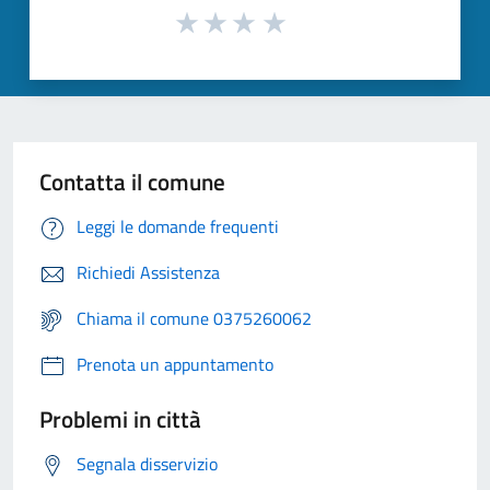
Contatta il comune
Leggi le domande frequenti
Richiedi Assistenza
Chiama il comune 0375260062
Prenota un appuntamento
Problemi in città
Segnala disservizio