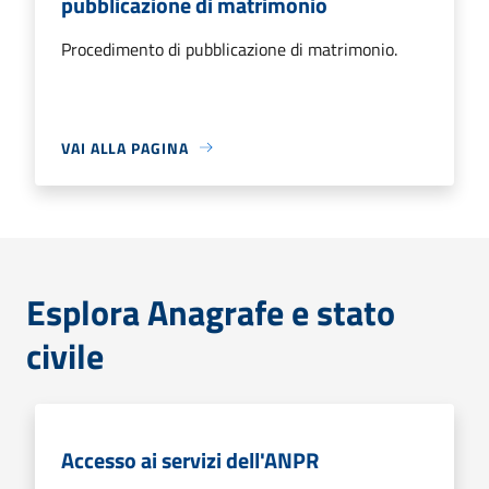
pubblicazione di matrimonio
Procedimento di pubblicazione di matrimonio.
VAI ALLA PAGINA
Esplora Anagrafe e stato
civile
Accesso ai servizi dell'ANPR