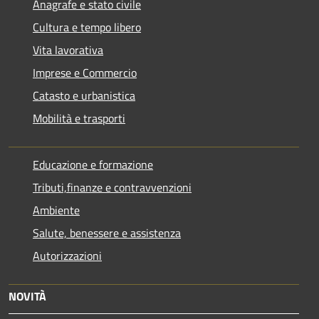
Anagrafe e stato civile
Cultura e tempo libero
Vita lavorativa
Imprese e Commercio
Catasto e urbanistica
Mobilità e trasporti
Educazione e formazione
Tributi,finanze e contravvenzioni
Ambiente
Salute, benessere e assistenza
Autorizzazioni
NOVITÀ