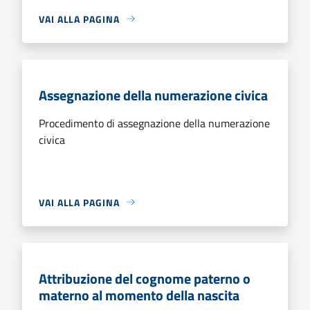
VAI ALLA PAGINA
Assegnazione della numerazione civica
Procedimento di assegnazione della numerazione
civica
VAI ALLA PAGINA
Attribuzione del cognome paterno o
materno al momento della nascita