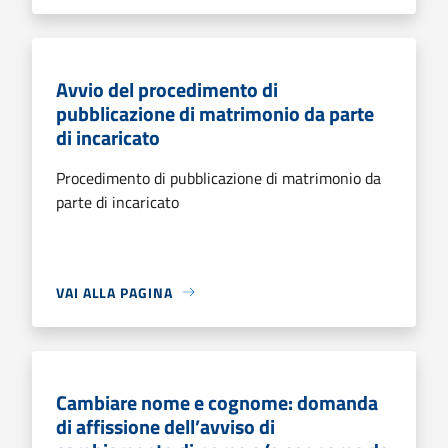
Avvio del procedimento di
pubblicazione di matrimonio da parte
di incaricato
Procedimento di pubblicazione di matrimonio da
parte di incaricato
VAI ALLA PAGINA
Cambiare nome e cognome: domanda
di affissione dell’avviso di