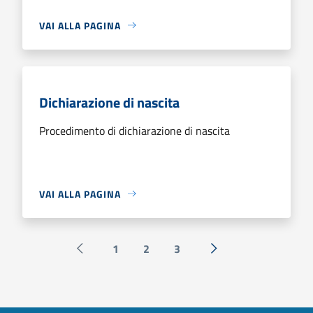
VAI ALLA PAGINA
Dichiarazione di nascita
Procedimento di dichiarazione di nascita
VAI ALLA PAGINA
1
2
3
Pagina precedente
Successiva »