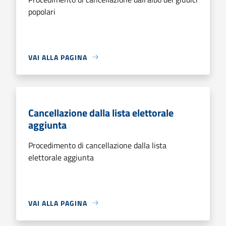
popolari
VAI ALLA PAGINA
Cancellazione dalla lista elettorale
aggiunta
Procedimento di cancellazione dalla lista
elettorale aggiunta
VAI ALLA PAGINA