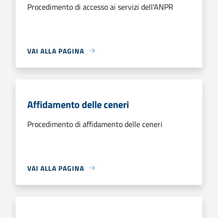
Procedimento di accesso ai servizi dell'ANPR
VAI ALLA PAGINA
Affidamento delle ceneri
Procedimento di affidamento delle ceneri
VAI ALLA PAGINA