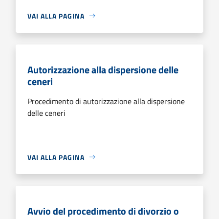
VAI ALLA PAGINA
Autorizzazione alla dispersione delle
ceneri
Procedimento di autorizzazione alla dispersione
delle ceneri
VAI ALLA PAGINA
Avvio del procedimento di divorzio o