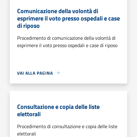
Comunicazione della volontà di
esprimere il voto presso ospedali e case
di riposo
Procedimento di comunicazione della volontà di
esprimere il voto presso ospedali e case di riposo
VAI ALLA PAGINA
Consultazione e copia delle liste
elettorali
Procedimento di consultazione e copia delle liste
elettorali