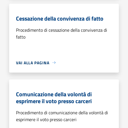
Cessazione della convivenza di fatto
Procedimento di cessazione della convivenza di
fatto
VAI ALLA PAGINA
Comunicazione della volontà di
esprimere il voto presso carceri
Procedimento di comunicazione della volontà di
esprimere il voto presso carceri