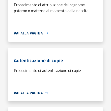
Procedimento di attribuzione del cognome
paterno o materno al momento della nascita
VAI ALLA PAGINA
Autenticazione di copie
Procedimento di autenticazione di copie
VAI ALLA PAGINA