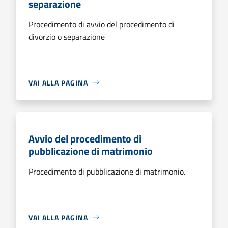
separazione
Procedimento di avvio del procedimento di
divorzio o separazione
VAI ALLA PAGINA
Avvio del procedimento di
pubblicazione di matrimonio
Procedimento di pubblicazione di matrimonio.
VAI ALLA PAGINA