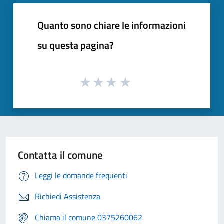
Quanto sono chiare le informazioni
su questa pagina?
Contatta il comune
Leggi le domande frequenti
Richiedi Assistenza
Chiama il comune 0375260062