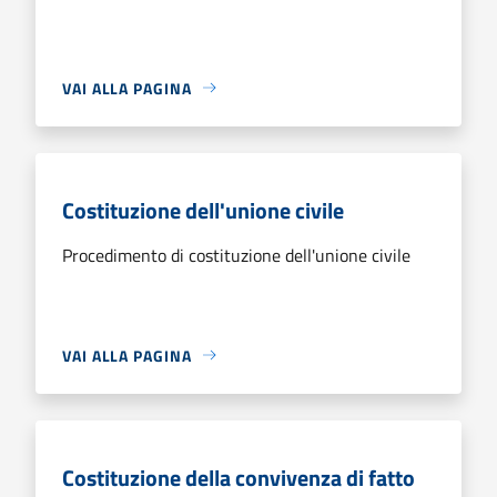
VAI ALLA PAGINA
Costituzione dell'unione civile
Procedimento di costituzione dell'unione civile
VAI ALLA PAGINA
Costituzione della convivenza di fatto