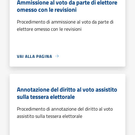
Ammissione al voto da parte di elettore
omesso con le revisioni
Procedimento di ammissione al voto da parte di
elettore omesso con le revisioni
VAI ALLA PAGINA
Annotazione del diritto al voto assistito
sulla tessera elettorale
Procedimento di annotazione del diritto al voto
assistito sulla tessera elettorale