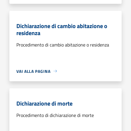
Dichiarazione di cambio abitazione o
residenza
Procedimento di cambio abitazione o residenza
VAI ALLA PAGINA
Dichiarazione di morte
Procedimento di dichiarazione di morte