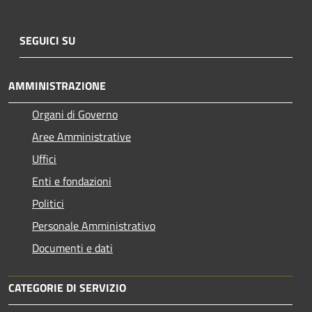
SEGUICI SU
AMMINISTRAZIONE
Organi di Governo
Aree Amministrative
Uffici
Enti e fondazioni
Politici
Personale Amministrativo
Documenti e dati
CATEGORIE DI SERVIZIO