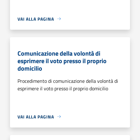
VAI ALLA PAGINA
Comunicazione della volontà di
esprimere il voto presso il proprio
domicilio
Procedimento di comunicazione della volontà di
esprimere il voto presso il proprio domicilio
VAI ALLA PAGINA