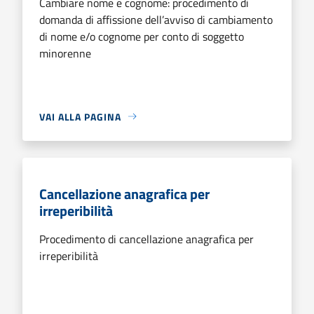
Cambiare nome e cognome: procedimento di
domanda di affissione dell’avviso di cambiamento
di nome e/o cognome per conto di soggetto
minorenne
VAI ALLA PAGINA
Cancellazione anagrafica per
irreperibilità
Procedimento di cancellazione anagrafica per
irreperibilità