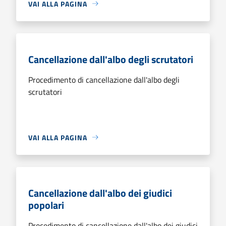
VAI ALLA PAGINA
Cancellazione dall'albo degli scrutatori
Procedimento di cancellazione dall'albo degli
scrutatori
VAI ALLA PAGINA
Cancellazione dall'albo dei giudici
popolari
Procedimento di cancellazione dall'albo dei giudici