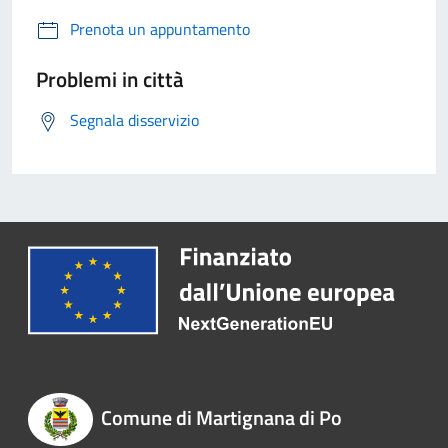
Prenota un appuntamento
Problemi in città
Segnala disservizio
Comune di Martignana di Po