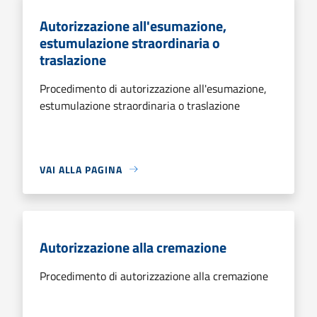
Autorizzazione all'esumazione,
estumulazione straordinaria o
traslazione
Procedimento di autorizzazione all'esumazione,
estumulazione straordinaria o traslazione
VAI ALLA PAGINA
Autorizzazione alla cremazione
Procedimento di autorizzazione alla cremazione