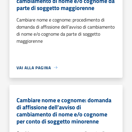
cambiamento di nome e/o cognome da
parte di soggetto maggiorenne
Cambiare nome e cognome: procedimento di
domanda di affissione dell’avviso di cambiamento
di nome e/o cognome da parte di soggetto
maggiorenne
VAI ALLA PAGINA
Cambiare nome e cognome: domanda
di affissione dell’avviso di
cambiamento di nome e/o cognome
per conto di soggetto minorenne