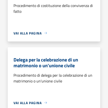
Procedimento di costituzione della convivenza di
fatto
VAI ALLA PAGINA
Delega per la celebrazione di un
matrimonio o un'unione civile
Procedimento di delega per la celebrazione di un
matrimonio o un'unione civile
VAI ALLA PAGINA