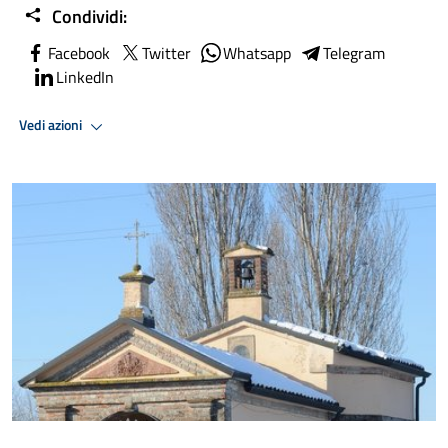
Condividi:
Facebook
Twitter
Whatsapp
Telegram
LinkedIn
Vedi azioni