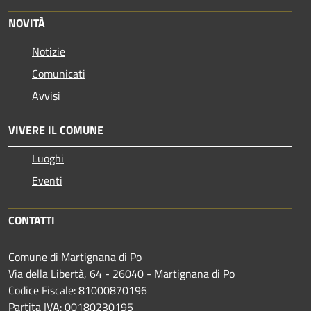
NOVITÀ
Notizie
Comunicati
Avvisi
VIVERE IL COMUNE
Luoghi
Eventi
CONTATTI
Comune di Martignana di Po
Via della Libertà, 64 - 26040 - Martignana di Po
Codice Fiscale: 81000870196
Partita IVA: 00180230195