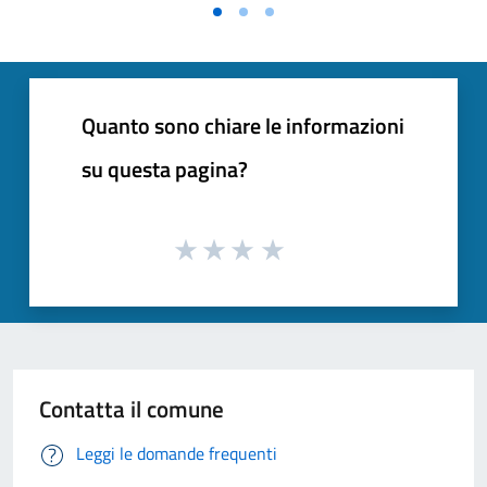
Vai alla slide 1
Vai alla slide 2
Vai alla slide 3
Quanto sono chiare le informazioni
su questa pagina?
Contatta il comune
Leggi le domande frequenti