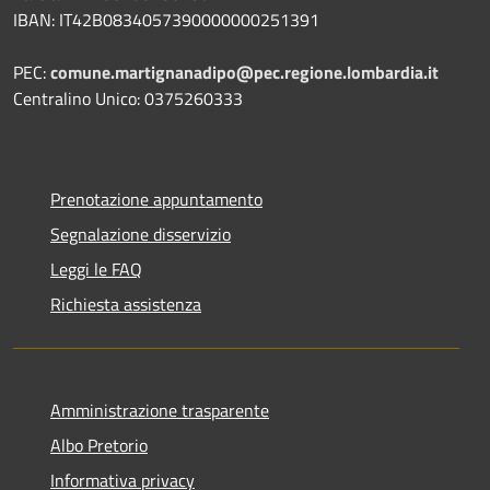
IBAN: IT42B0834057390000000251391
PEC:
comune.martignanadipo@pec.regione.lombardia.it
Centralino Unico: 0375260333
Prenotazione appuntamento
Segnalazione disservizio
Leggi le FAQ
Richiesta assistenza
Amministrazione trasparente
Albo Pretorio
Informativa privacy