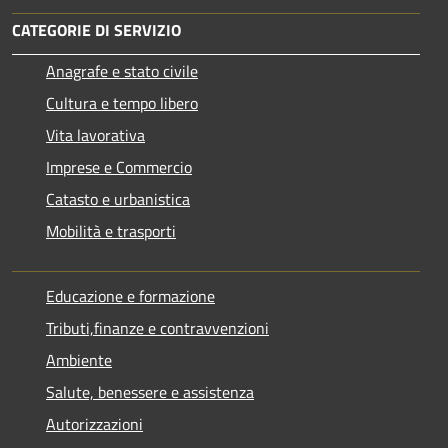
CATEGORIE DI SERVIZIO
Anagrafe e stato civile
Cultura e tempo libero
Vita lavorativa
Imprese e Commercio
Catasto e urbanistica
Mobilità e trasporti
Educazione e formazione
Tributi,finanze e contravvenzioni
Ambiente
Salute, benessere e assistenza
Autorizzazioni