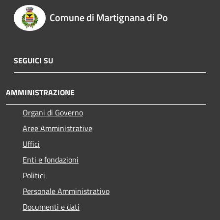
Comune di Martignana di Po
SEGUICI SU
AMMINISTRAZIONE
Organi di Governo
Aree Amministrative
Uffici
Enti e fondazioni
Politici
Personale Amministrativo
Documenti e dati