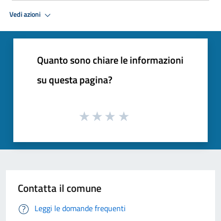
Vedi azioni
Quanto sono chiare le informazioni
su questa pagina?
Contatta il comune
Leggi le domande frequenti