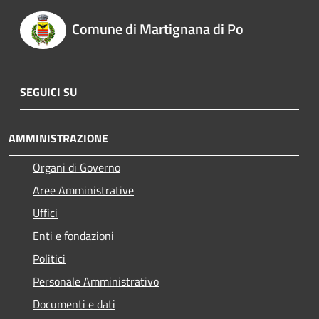
Comune di Martignana di Po
SEGUICI SU
AMMINISTRAZIONE
Organi di Governo
Aree Amministrative
Uffici
Enti e fondazioni
Politici
Personale Amministrativo
Documenti e dati