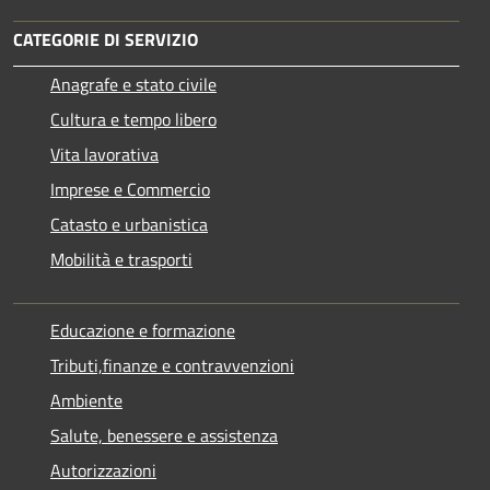
CATEGORIE DI SERVIZIO
Anagrafe e stato civile
Cultura e tempo libero
Vita lavorativa
Imprese e Commercio
Catasto e urbanistica
Mobilità e trasporti
Educazione e formazione
Tributi,finanze e contravvenzioni
Ambiente
Salute, benessere e assistenza
Autorizzazioni