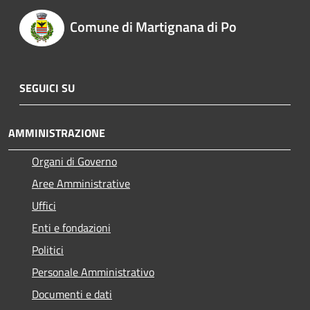
Comune di Martignana di Po
SEGUICI SU
AMMINISTRAZIONE
Organi di Governo
Aree Amministrative
Uffici
Enti e fondazioni
Politici
Personale Amministrativo
Documenti e dati