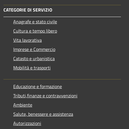
CATEGORIE DI SERVIZIO
Anagrafe e stato civile
Cultura e tempo libero
Vita lavorativa
Imprese e Commercio
Catasto e urbanistica
Mobilità e trasporti
Educazione e formazione
Tributi,finanze e contravvenzioni
Ambiente
Salute, benessere e assistenza
Autorizzazioni