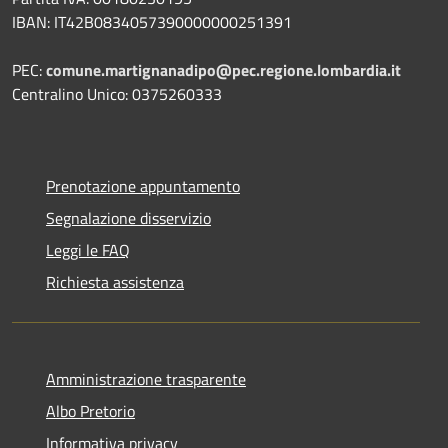
IBAN: IT42B0834057390000000251391
PEC:
comune.martignanadipo@pec.regione.lombardia.it
Centralino Unico: 0375260333
Prenotazione appuntamento
Segnalazione disservizio
Leggi le FAQ
Richiesta assistenza
Amministrazione trasparente
Albo Pretorio
Informativa privacy