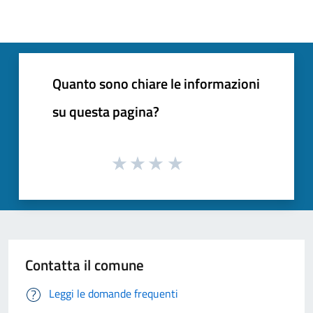
Quanto sono chiare le informazioni
su questa pagina?
Contatta il comune
Leggi le domande frequenti