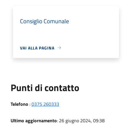
Consiglio Comunale
VAI ALLA PAGINA
Punti di contatto
Telefono
:
0375 260333
Ultimo aggiornamento
: 26 giugno 2024, 09:38