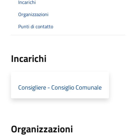
Incarichi
Organizzazioni
Punti di contatto
Incarichi
Consigliere - Consiglio Comunale
Organizzazioni