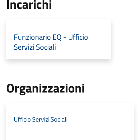
Incarichi
Funzionario EQ - Ufficio
Servizi Sociali
Organizzazioni
Ufficio Servizi Sociali