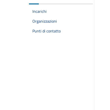
Incarichi
Organizzazioni
Punti di contatto