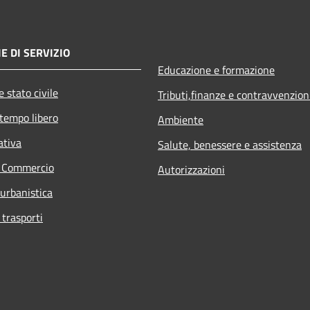
E DI SERVIZIO
Educazione e formazione
 stato civile
Tributi,finanze e contravvenzion
 tempo libero
Ambiente
ativa
Salute, benessere e assistenza
e Commercio
Autorizzazioni
 urbanistica
 trasporti