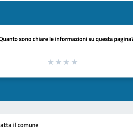
Quanto sono chiare le informazioni su questa pagina
atta il comune