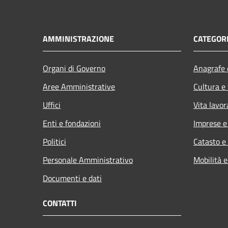
AMMINISTRAZIONE
CATEGORI
Organi di Governo
Anagrafe e
Aree Amministrative
Cultura e
Uffici
Vita lavor
Enti e fondazioni
Imprese 
Politici
Catasto e
Personale Amministrativo
Mobilità e
Documenti e dati
CONTATTI