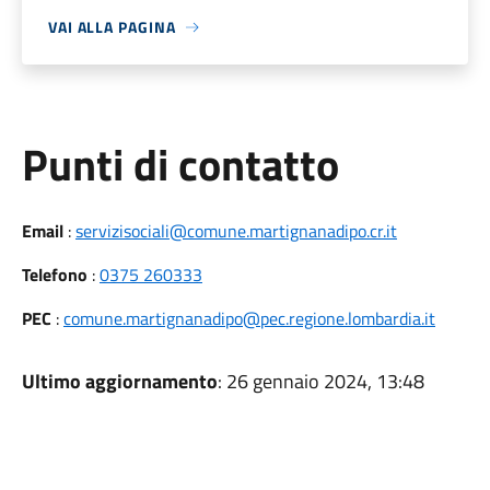
VAI ALLA PAGINA
Punti di contatto
Email
:
servizisociali@comune.martignanadipo.cr.it
Telefono
:
0375 260333
PEC
:
comune.martignanadipo@pec.regione.lombardia.it
Ultimo aggiornamento
: 26 gennaio 2024, 13:48