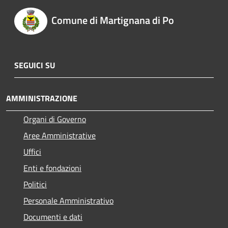
Comune di Martignana di Po
SEGUICI SU
AMMINISTRAZIONE
Organi di Governo
Aree Amministrative
Uffici
Enti e fondazioni
Politici
Personale Amministrativo
Documenti e dati