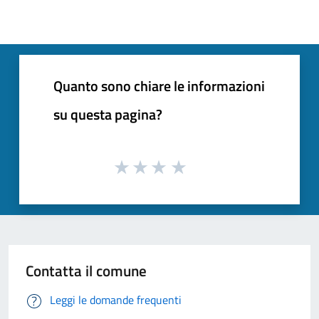
Quanto sono chiare le informazioni
su questa pagina?
Contatta il comune
Leggi le domande frequenti