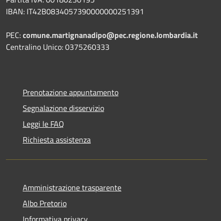
IBAN: IT42B0834057390000000251391
PEC:
comune.martignanadipo@pec.regione.lombardia.it
Centralino Unico: 0375260333
Prenotazione appuntamento
Segnalazione disservizio
Leggi le FAQ
Richiesta assistenza
Amministrazione trasparente
Albo Pretorio
Informativa privacy