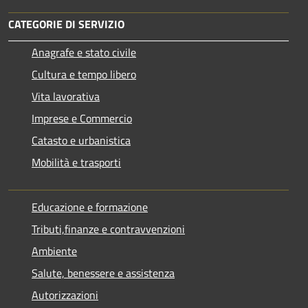
CATEGORIE DI SERVIZIO
Anagrafe e stato civile
Cultura e tempo libero
Vita lavorativa
Imprese e Commercio
Catasto e urbanistica
Mobilità e trasporti
Educazione e formazione
Tributi,finanze e contravvenzioni
Ambiente
Salute, benessere e assistenza
Autorizzazioni