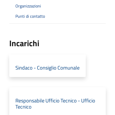
Organizzazioni
Punti di contatto
Incarichi
Sindaco - Consiglio Comunale
Responsabile Ufficio Tecnico - Ufficio
Tecnico