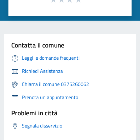
Contatta il comune
Leggi le domande frequenti
Richiedi Assistenza
Chiama il comune 0375260062
Prenota un appuntamento
Problemi in città
Segnala disservizio