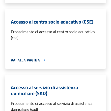
Accesso al centro socio educativo (CSE)
Procedimento di accesso al centro socio educativo
(cse)
VAI ALLA PAGINA
Accesso al servizio di assistenza
domiciliare (SAD)
Procedimento di accesso al servizio di assistenza
domiciliare (sad)