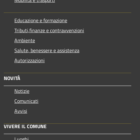
Educazione e formazione
Tributi,finanze e contravvenzioni
Ambiente
Salute, benessere e assistenza
Autorizzazioni
NOVITÀ
Notizie
Comunicati
Avvisi
VIVERE IL COMUNE
Luoghi