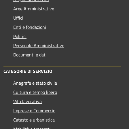
Aree Amministrative
Uffici
Enti e fondazioni
Politici
Personale Amministrativo
Documenti e dati
CATEGORIE DI SERVIZIO
Anagrafe e stato civile
Cultura e tempo libero
Vita lavorativa
Imprese e Commercio
Catasto e urbanistica
Mobilità e trasporti