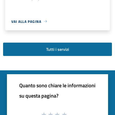
VAI ALLA PAGINA
Tutti i servizi
Quanto sono chiare le informazioni
su questa pagina?