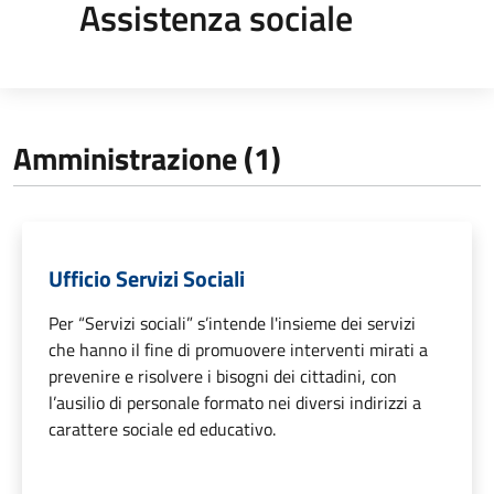
Assistenza sociale
Amministrazione (1)
Ufficio Servizi Sociali
Per “Servizi sociali” s’intende l'insieme dei servizi
che hanno il fine di promuovere interventi mirati a
prevenire e risolvere i bisogni dei cittadini, con
l’ausilio di personale formato nei diversi indirizzi a
carattere sociale ed educativo.