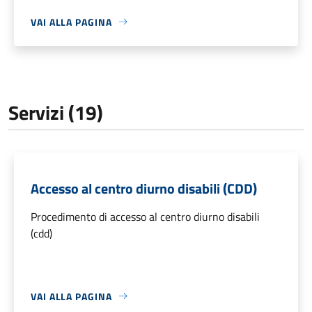
VAI ALLA PAGINA
Servizi (19)
Accesso al centro diurno disabili (CDD)
Procedimento di accesso al centro diurno disabili
(cdd)
VAI ALLA PAGINA