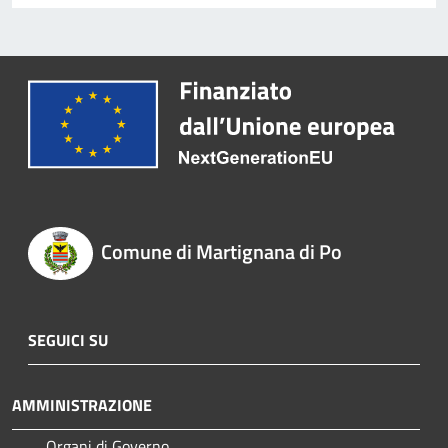
Comune di Martignana di Po
SEGUICI SU
AMMINISTRAZIONE
Organi di Governo