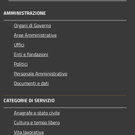
AMMINISTRAZIONE
Organi di Governo
Aree Amministrative
Uffici
Enti e fondazioni
Politici
Personale Amministrativo
Documenti e dati
CATEGORIE DI SERVIZIO
Anagrafe e stato civile
Cultura e tempo libero
Vita lavorativa