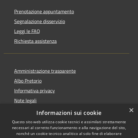
Prenotazione appuntamento
Segnalazione disservizio
Leggi le FAQ
Richiesta assistenza
Amministrazione trasparente
Albo Pretorio
Informativa privacy
Note legali
×
Dichiarazione di accessibilità
Informazioni sui cookie
Questo sito web utilizza cookie tecnici e assimilati strettamente
necessari al corretto funzionamento e alla navigazione del sito,
nonché un cookie tecnico analitico al solo fine di elaborare