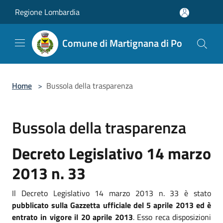
Salta al contenuto principale
Regione Lombardia
Comune di Martignana di Po
Home
>
Bussola della trasparenza
Bussola della trasparenza
Decreto Legislativo 14 marzo
2013 n. 33
Il Decreto Legislativo 14 marzo 2013 n. 33 è stato
pubblicato sulla Gazzetta ufficiale del 5 aprile 2013 ed è
entrato in vigore il 20 aprile 2013
. Esso reca disposizioni