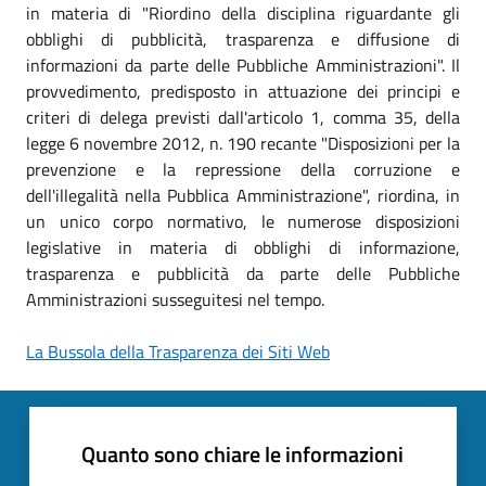
in materia di "Riordino della disciplina riguardante gli
obblighi di pubblicità, trasparenza e diffusione di
informazioni da parte delle Pubbliche Amministrazioni". Il
provvedimento, predisposto in attuazione dei principi e
criteri di delega previsti dall'articolo 1, comma 35, della
legge 6 novembre 2012, n. 190 recante "Disposizioni per la
prevenzione e la repressione della corruzione e
dell'illegalità nella Pubblica Amministrazione", riordina, in
un unico corpo normativo, le numerose disposizioni
legislative in materia di obblighi di informazione,
trasparenza e pubblicità da parte delle Pubbliche
Amministrazioni susseguitesi nel tempo.
La Bussola della Trasparenza dei Siti Web
Quanto sono chiare le informazioni