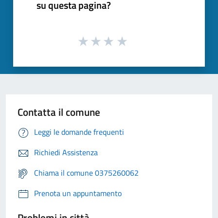
su questa pagina?
Contatta il comune
Leggi le domande frequenti
Richiedi Assistenza
Chiama il comune 0375260062
Prenota un appuntamento
Problemi in città