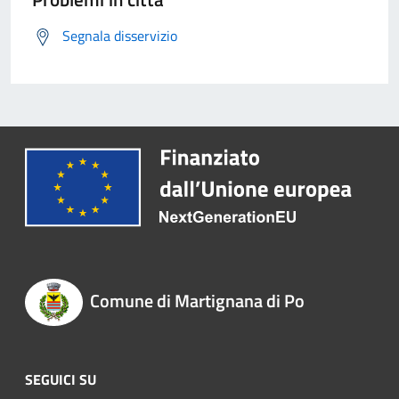
Segnala disservizio
Comune di Martignana di Po
SEGUICI SU