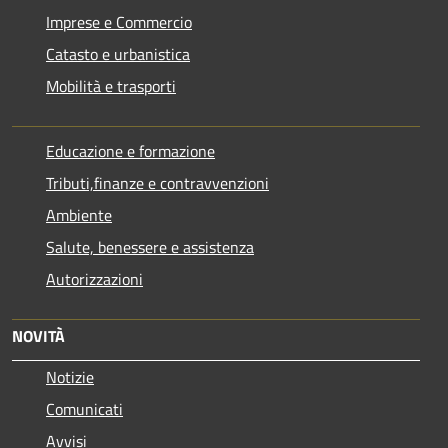
Imprese e Commercio
Catasto e urbanistica
Mobilità e trasporti
Educazione e formazione
Tributi,finanze e contravvenzioni
Ambiente
Salute, benessere e assistenza
Autorizzazioni
NOVITÀ
Notizie
Comunicati
Avvisi