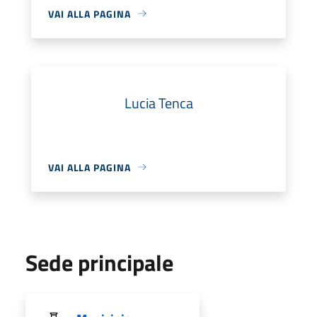
VAI ALLA PAGINA
Lucia Tenca
VAI ALLA PAGINA
Sede principale