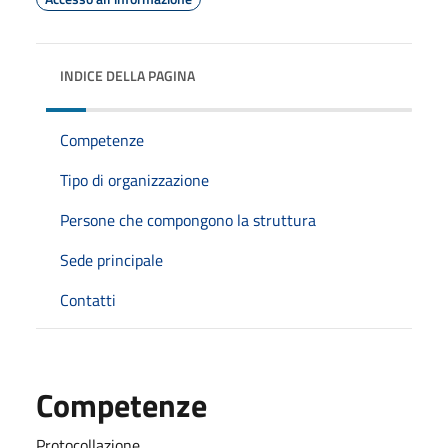
INDICE DELLA PAGINA
Competenze
Tipo di organizzazione
Persone che compongono la struttura
Sede principale
Contatti
Competenze
Protocollazione