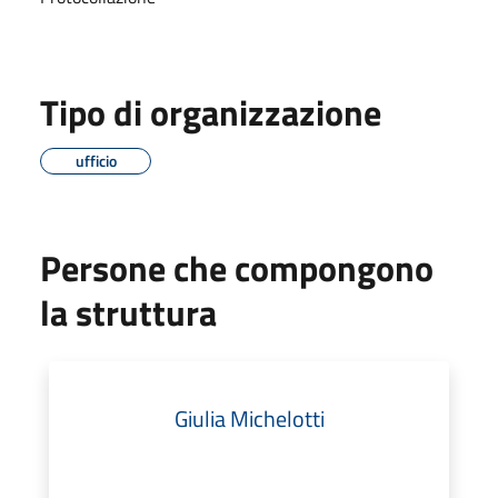
Tipo di organizzazione
ufficio
Persone che compongono
la struttura
Giulia Michelotti