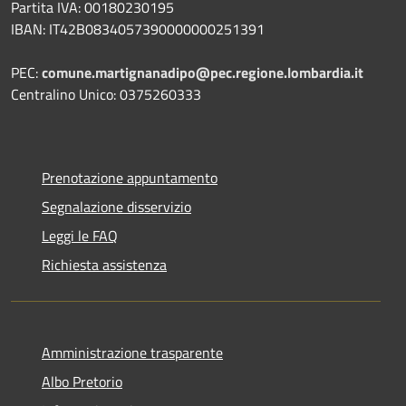
Partita IVA: 00180230195
IBAN: IT42B0834057390000000251391
PEC:
comune.martignanadipo@pec.regione.lombardia.it
Centralino Unico: 0375260333
Prenotazione appuntamento
Segnalazione disservizio
Leggi le FAQ
Richiesta assistenza
Amministrazione trasparente
Albo Pretorio