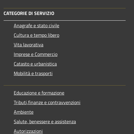
CATEGORIE DI SERVIZIO
Anagrafe e stato civile
Cultura e tempo libero
Vita lavorativa
Imprese e Commercio
Catasto e urbanistica
Mobilità e trasporti
Educazione e formazione
Tributi,finanze e contravvenzioni
Ambiente
Salute, benessere e assistenza
Autorizzazioni