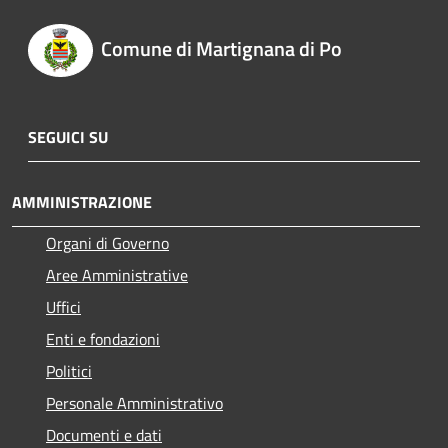
Comune di Martignana di Po
SEGUICI SU
AMMINISTRAZIONE
Organi di Governo
Aree Amministrative
Uffici
Enti e fondazioni
Politici
Personale Amministrativo
Documenti e dati