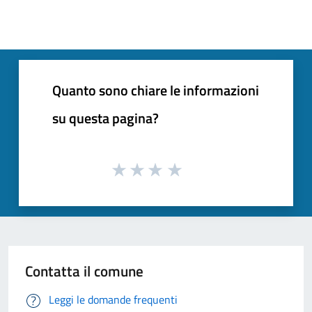
Quanto sono chiare le informazioni
su questa pagina?
Contatta il comune
Leggi le domande frequenti