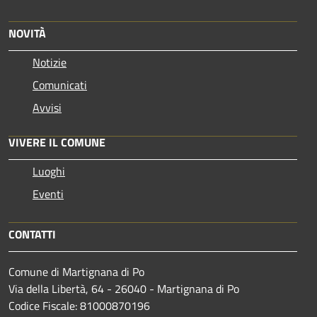
NOVITÀ
Notizie
Comunicati
Avvisi
VIVERE IL COMUNE
Luoghi
Eventi
CONTATTI
Comune di Martignana di Po
Via della Libertà, 64 - 26040 - Martignana di Po
Codice Fiscale: 81000870196