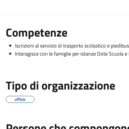
Competenze
Iscrizioni al servizio di trasporto scolastico e piedibus
Interagisce con le famiglie per istanze Dote Scuola e
Tipo di organizzazione
ufficio
Persone che compongono 