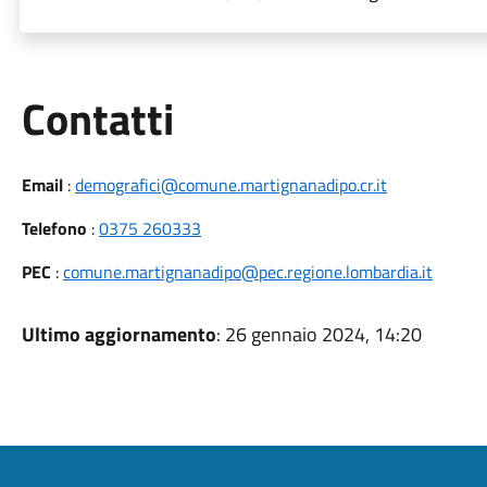
Utili
Contatti
Email
:
demografici@comune.martignanadipo.cr.it
Telefono
:
0375 260333
PEC
:
comune.martignanadipo@pec.regione.lombardia.it
Ultimo aggiornamento
: 26 gennaio 2024, 14:20