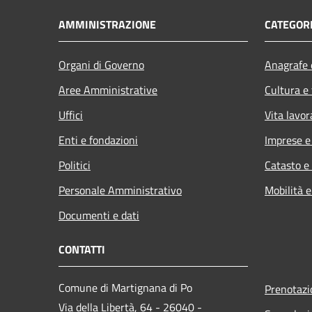
AMMINISTRAZIONE
CATEGORI
Organi di Governo
Anagrafe e
Aree Amministrative
Cultura e
Uffici
Vita lavor
Enti e fondazioni
Imprese 
Politici
Catasto e
Personale Amministrativo
Mobilità e
Documenti e dati
CONTATTI
Comune di Martignana di Po
Prenotaz
Via della Libertà, 64 - 26040 -