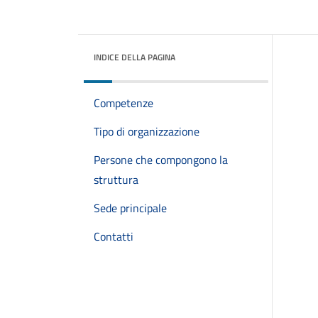
INDICE DELLA PAGINA
Competenze
Tipo di organizzazione
Persone che compongono la
struttura
Sede principale
Contatti