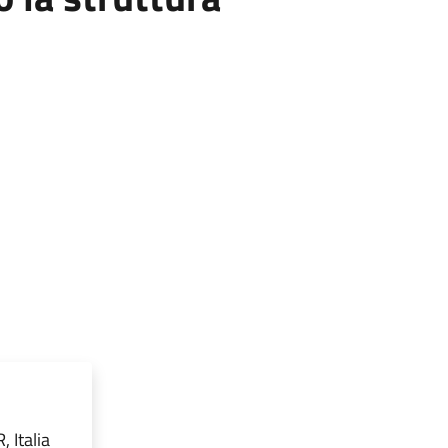
 Italia