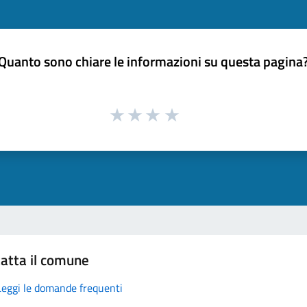
Quanto sono chiare le informazioni su questa pagina
atta il comune
Leggi le domande frequenti