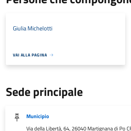
Giulia Michelotti
VAI ALLA PAGINA
Sede principale
Municipio
Via della Libertà, 64, 26040 Martignana di Po CR,