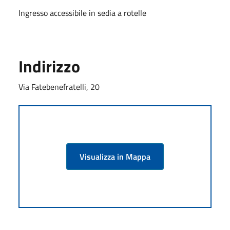
Ingresso accessibile in sedia a rotelle
Indirizzo
Via Fatebenefratelli, 20
Visualizza in Mappa