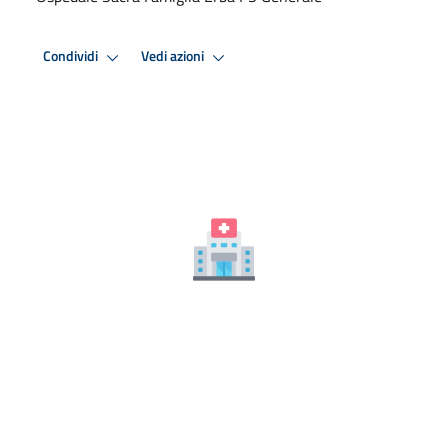
Condividi
Vedi azioni