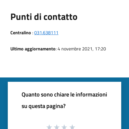
Punti di contatto
Centralino
:
031.638111
Ultimo aggiornamento
: 4 novembre 2021, 17:20
Quanto sono chiare le informazioni
su questa pagina?