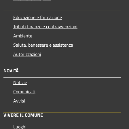
Educazione e formazione
Tributi,finanze e contravvenzioni
Ambiente
Salute, benessere e assistenza
Autorizzazioni
NOVITÀ
Notizie
Comunicati
Avvisi
VIVERE IL COMUNE
Luoghi