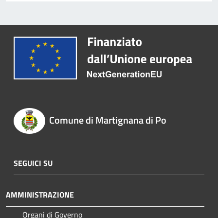
Comune di Martignana di Po
SEGUICI SU
AMMINISTRAZIONE
Organi di Governo