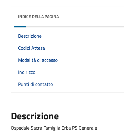
INDICE DELLA PAGINA
Descrizione
Codici Attesa
Modalità di accesso
Indirizzo
Punti di contatto
Descrizione
Ospedale Sacra Famiglia Erba PS Generale