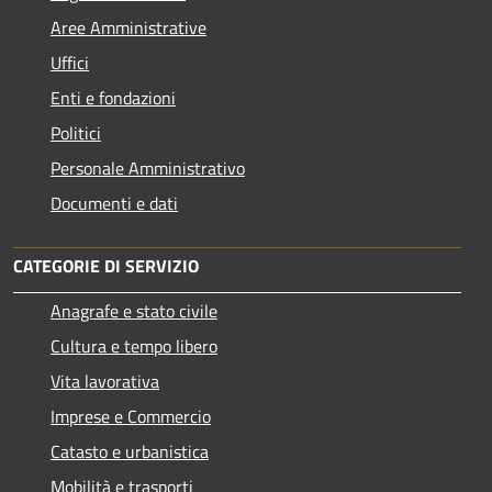
Aree Amministrative
Uffici
Enti e fondazioni
Politici
Personale Amministrativo
Documenti e dati
CATEGORIE DI SERVIZIO
Anagrafe e stato civile
Cultura e tempo libero
Vita lavorativa
Imprese e Commercio
Catasto e urbanistica
Mobilità e trasporti