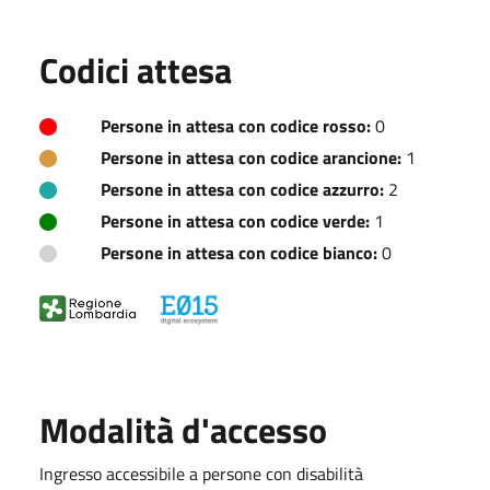
Codici attesa
Persone in attesa con codice rosso:
0
Persone in attesa con codice arancione:
1
Persone in attesa con codice azzurro:
2
Persone in attesa con codice verde:
1
Persone in attesa con codice bianco:
0
Modalità d'accesso
Ingresso accessibile a persone con disabilità