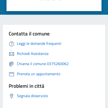
Contatta il comune
Leggi le domande frequenti
Richiedi Assistenza
Chiama il comune 0375260062
Prenota un appuntamento
Problemi in città
Segnala disservizio