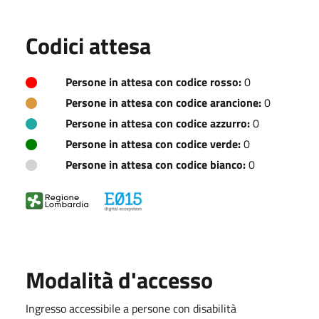
Codici attesa
Persone in attesa con codice rosso:
0
Persone in attesa con codice arancione:
0
Persone in attesa con codice azzurro:
0
Persone in attesa con codice verde:
0
Persone in attesa con codice bianco:
0
Modalità d'accesso
Ingresso accessibile a persone con disabilità