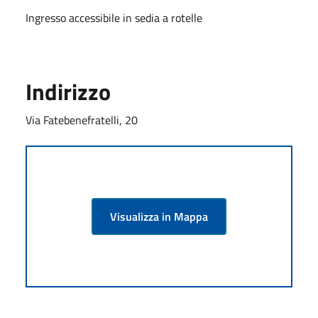
Ingresso accessibile in sedia a rotelle
Indirizzo
Via Fatebenefratelli, 20
Visualizza in Mappa