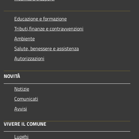
Educazione e formazione
Tributi,finanze e contravvenzioni
Ambiente
Salute, benessere e assistenza
Autorizzazioni
NOVITÀ
Notizie
Comunicati
Avvisi
VIVERE IL COMUNE
Luoghi