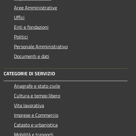
Aree Amministrative
Uffici
Enti e fondazioni
Politici
Personale Amministrativo
Documenti e dati
CATEGORIE DI SERVIZIO
Anagrafe e stato civile
Cultura e tempo libero
Vita lavorativa
Imprese e Commercio
Catasto e urbanistica
Mobilità e trasporti