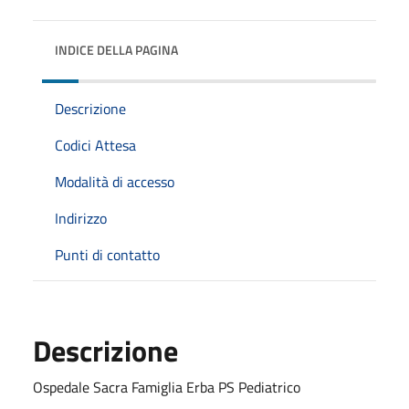
INDICE DELLA PAGINA
Descrizione
Codici Attesa
Modalità di accesso
Indirizzo
Punti di contatto
Descrizione
Ospedale Sacra Famiglia Erba PS Pediatrico