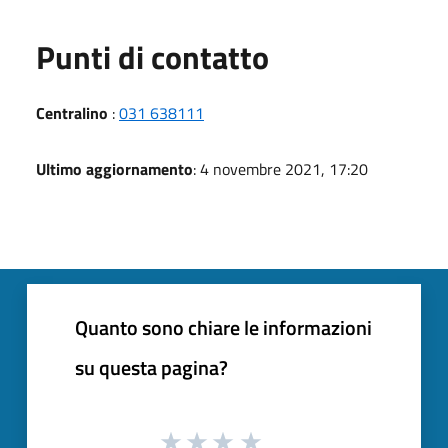
Punti di contatto
Centralino
:
031 638111
Ultimo aggiornamento
: 4 novembre 2021, 17:20
Quanto sono chiare le informazioni
su questa pagina?