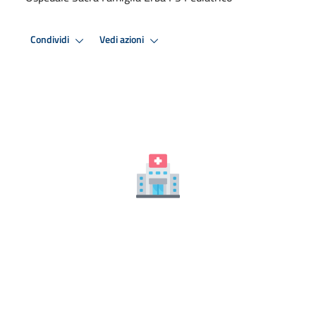
Condividi
Vedi azioni