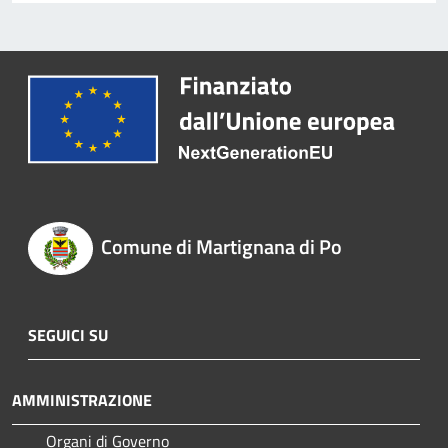
Comune di Martignana di Po
SEGUICI SU
AMMINISTRAZIONE
Organi di Governo