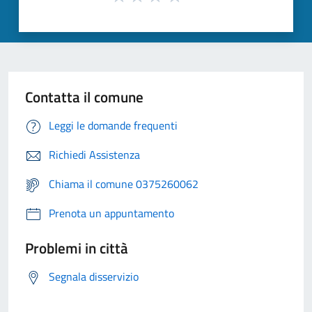
Contatta il comune
Leggi le domande frequenti
Richiedi Assistenza
Chiama il comune 0375260062
Prenota un appuntamento
Problemi in città
Segnala disservizio