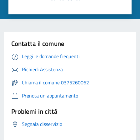
Contatta il comune
Leggi le domande frequenti
Richiedi Assistenza
Chiama il comune 0375260062
Prenota un appuntamento
Problemi in città
Segnala disservizio