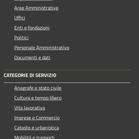
Aree Amministrative
Uffici
Enti e fondazioni
Politici
Personale Amministrativo
Documenti e dati
CATEGORIE DI SERVIZIO
Anagrafe e stato civile
Cultura e tempo libero
Vita lavorativa
Imprese e Commercio
Catasto e urbanistica
Mobilità e trasporti