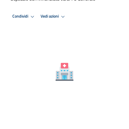
Condividi
Vedi azioni