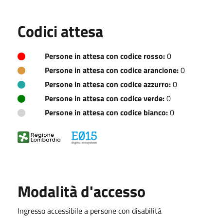
Codici attesa
Persone in attesa con codice rosso:
0
Persone in attesa con codice arancione:
0
Persone in attesa con codice azzurro:
0
Persone in attesa con codice verde:
0
Persone in attesa con codice bianco:
0
Modalità d'accesso
Ingresso accessibile a persone con disabilità