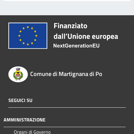
Comune di Martignana di Po
SEGUICI SU
AMMINISTRAZIONE
Organi di Governo