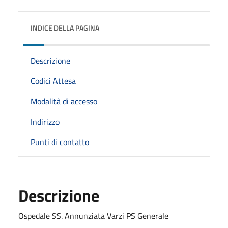
INDICE DELLA PAGINA
Descrizione
Codici Attesa
Modalità di accesso
Indirizzo
Punti di contatto
Descrizione
Ospedale SS. Annunziata Varzi PS Generale