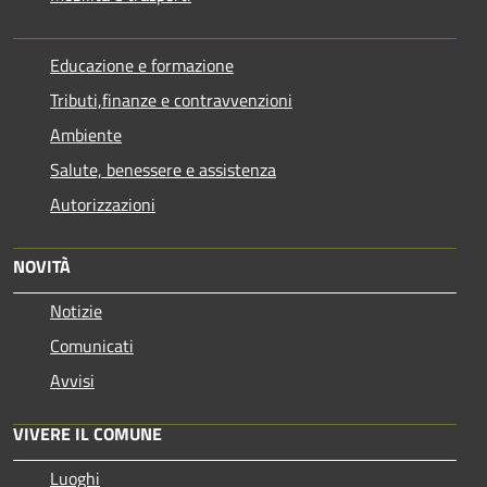
Educazione e formazione
Tributi,finanze e contravvenzioni
Ambiente
Salute, benessere e assistenza
Autorizzazioni
NOVITÀ
Notizie
Comunicati
Avvisi
VIVERE IL COMUNE
Luoghi