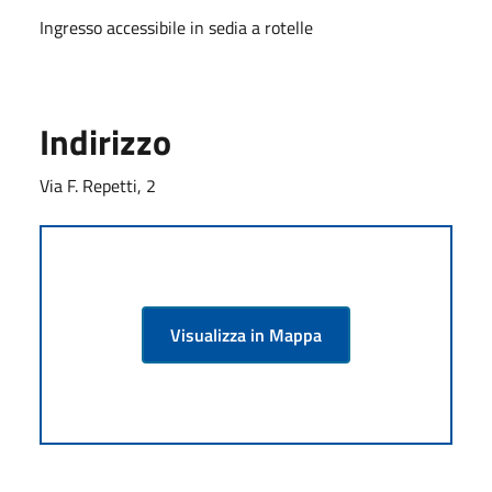
Ingresso accessibile in sedia a rotelle
Indirizzo
Via F. Repetti, 2
Visualizza in Mappa