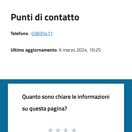
Punti di contatto
Telefono
:
03835471
Ultimo aggiornamento
: 6 marzo 2024, 10:25
Quanto sono chiare le informazioni
su questa pagina?