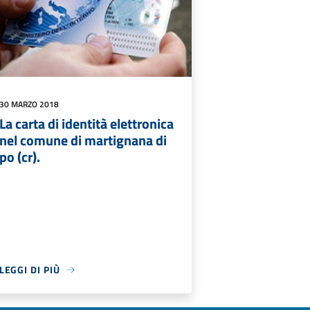
30 MARZO 2018
La carta di identità elettronica
nel comune di martignana di
po (cr).
LEGGI DI PIÙ