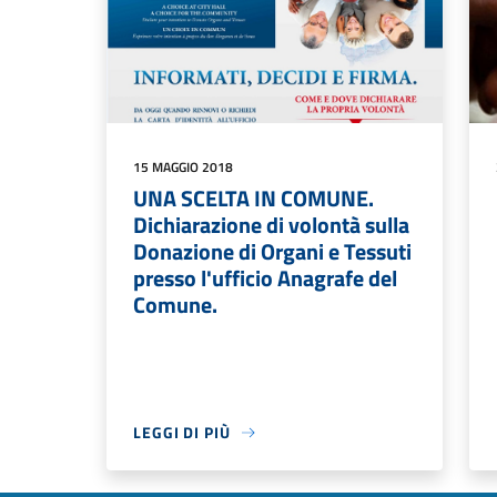
15 MAGGIO 2018
UNA SCELTA IN COMUNE.
Dichiarazione di volontà sulla
Donazione di Organi e Tessuti
presso l'ufficio Anagrafe del
Comune.
LEGGI DI PIÙ