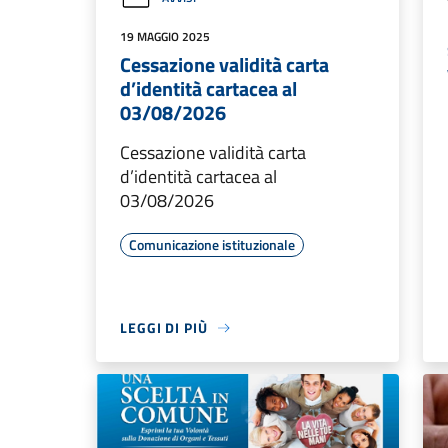
19 MAGGIO 2025
Cessazione validità carta
d’identità cartacea al
03/08/2026
Cessazione validità carta
d’identità cartacea al
03/08/2026
Comunicazione istituzionale
LEGGI DI PIÙ