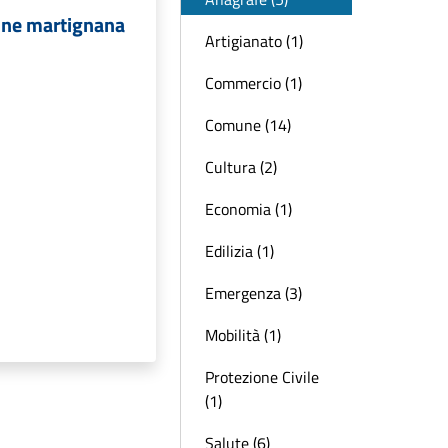
mune martignana
Artigianato (1)
Commercio (1)
Comune (14)
Cultura (2)
Economia (1)
Edilizia (1)
Emergenza (3)
Mobilità (1)
Protezione Civile
(1)
Salute (6)