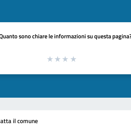
Quanto sono chiare le informazioni su questa pagina
atta il comune