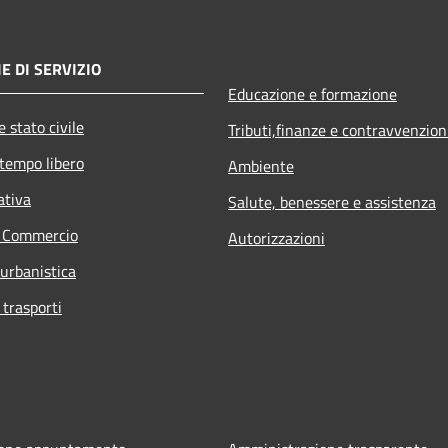
E DI SERVIZIO
Educazione e formazione
 stato civile
Tributi,finanze e contravvenzion
 tempo libero
Ambiente
ativa
Salute, benessere e assistenza
e Commercio
Autorizzazioni
 urbanistica
 trasporti