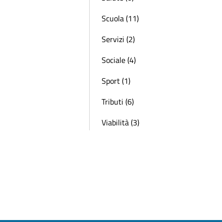
Scuola (11)
Servizi (2)
Sociale (4)
Sport (1)
Tributi (6)
Viabilità (3)